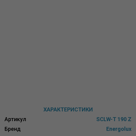
ХАРАКТЕРИСТИКИ
Артикул
SCLW-T 190 Z
Бренд
Energolux