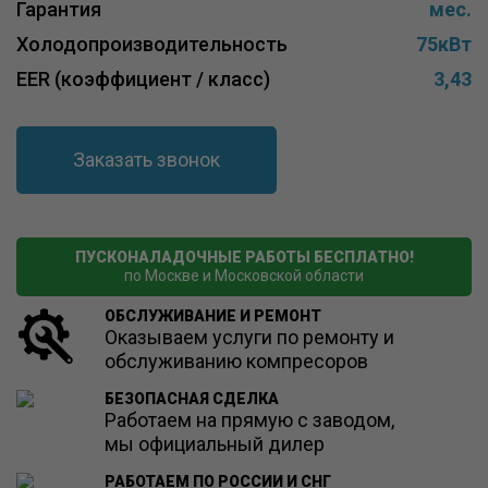
Гарантия
мес.
Холодопроизводительность
75кВт
EER (коэффициент / класс)
3,43
Заказать звонок
ПУСКОНАЛАДОЧНЫЕ РАБОТЫ БЕСПЛАТНО!
по Москве и Московской области
ОБСЛУЖИВАНИЕ И РЕМОНТ
Оказываем услуги по ремонту и
обслуживанию компресоров
БЕЗОПАСНАЯ СДЕЛКА
Работаем на прямую с заводом,
мы официальный дилер
РАБОТАЕМ ПО РОССИИ И СНГ