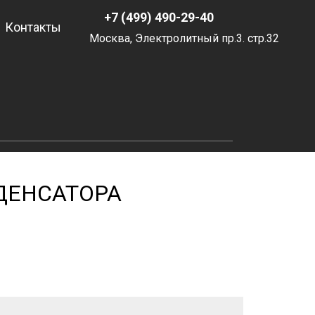
+7 (499) 490-29-40
Контакты
Москва, Электролитный пр.3. стр.32
ДЕНСАТОРА