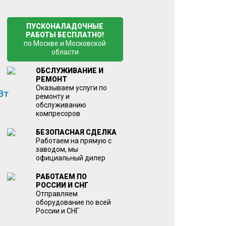
ПУСКОНАЛАДОЧНЫЕ
РАБОТЫ БЕСПЛАТНО!
по Москве и Московской
области
ОБСЛУЖИВАНИЕ И
РЕМОНТ
Оказываем услуги по
Вт
ремонту и
обслуживанию
компресоров
БЕЗОПАСНАЯ СДЕЛКА
Работаем на прямую с
заводом, мы
официальный дилер
РАБОТАЕМ ПО
РОССИИ И СНГ
Отправляем
оборудование по всей
России и СНГ