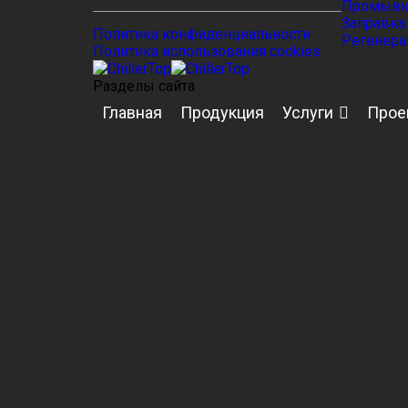
Промывка
Заправка
Политика конфиденциальности
Регенера
Политика использования cookies
Разделы сайта
Главная
Продукция
Услуги
Прое