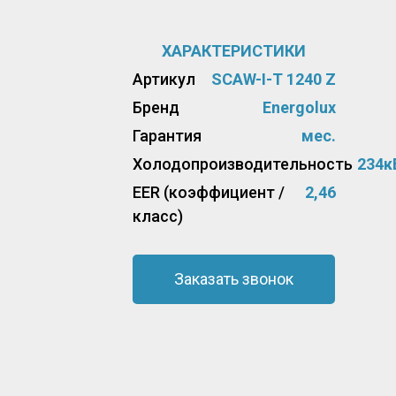
ХАРАКТЕРИСТИКИ
Артикул
SCAW-I-T 1240 Z
Бренд
Energolux
Гарантия
мес.
Холодопроизводительность
234к
EER (коэффициент /
2,46
класс)
Заказать звонок