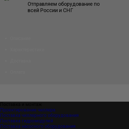
Отправляем оборудование по
всей России и СНГ
Описание
Характеристики
Доставка
Оплата
Поставка и монтаж
Проектирование чиллера
Поставка чиллерного оборудования
Поставка гидромодулей
Поставка насосного оборудования