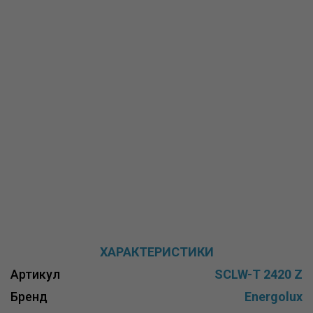
ХАРАКТЕРИСТИКИ
Артикул
SCLW-T 2420 Z
Бренд
Energolux