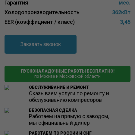
Гарантия
мес.
Холодопроизводительность
362кВт
EER (коэффициент / класс)
3,45
Заказать звонок
ПУСКОНАЛАДОЧНЫЕ РАБОТЫ БЕСПЛАТНО!
по Москве и Московской области
ОБСЛУЖИВАНИЕ И РЕМОНТ
Оказываем услуги по ремонту и
обслуживанию компресоров
БЕЗОПАСНАЯ СДЕЛКА
Работаем на прямую с заводом,
мы официальный дилер
РАБОТАЕМ ПО РОССИИ И СНГ